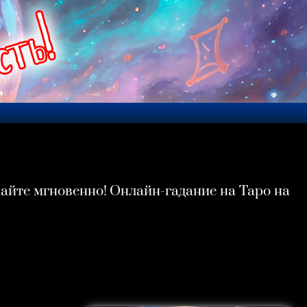
айте мгновенно! Онлайн-гадание на Таро на