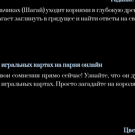
ьчиках (Шагай) уходит корнями в глубокую дре
ает заглянуть в грядущее и найти ответы на с
 игральных картах на парня онлайн
вои сомнения прямо сейчас! Узнайте, что он 
 игральных картах. Просто загадайте на короля
Цве