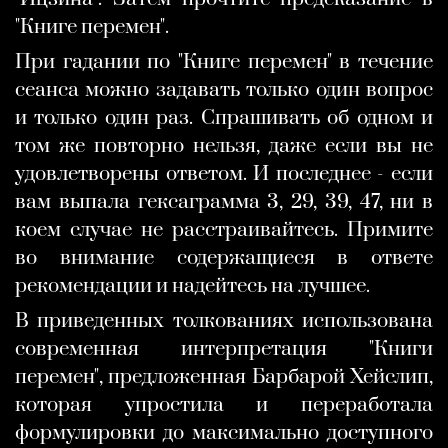
"Книге перемен".
При гадании по "Книге перемен" в течение
сеанса можно задавать только один вопрос
и только один раз. Спрашивать об одном и
том же повторно нельзя, даже если вы не
удовлетворены ответом. И последнее - если
вам выпала гексаграмма 3, 29, 39, 47, ни в
коем случае не расстраивайтесь. Примите
во внимание содержащиеся в ответе
рекомендации и надейтесь на лучшее.
В приведенных толкованиях использована
современная интерпретация "Книги
перемен", предложенная Барбарой Хейслип,
которая упростила и переработала
формулировки до максимально доступного