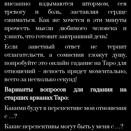
внезапно вздымаются штормом, сея
тревогу и боль, заставляя сердце
сжиматься. Как же хочется в эти минуты
прочесть мысли любимого человека и
узнать, что готовит завтрашний день!
Если заветный ответ не терпит
отлагательств, а сомнения гложут душу,
попробуйте это онлайн-гадание на Таро для
отношений – ясность придет моментально,
всего за несколько секунд!
Варианты вопросов для гадания на
старших арканах Таро:
Какими будут в перспективе мои отношения
с …?
Какие перспективы могут быть у меня с …?