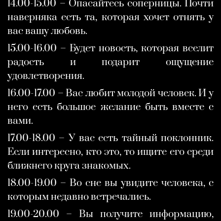
14.00-15.00 – Опасайтесь соперницы. Почти
наверняка есть та, которая хочет отнять у
вас вашу любовь.
15.00-16.00 – Будет новость, которая вселит
радость и подарит ощущение
удовлетворения.
16.00-17.00 – Вас любит молодой человек. И у
него есть большое желание быть вместе с
вами.
17.00-18.00 – У вас есть тайный поклонник.
Если интересно, кто это, то ищите его среди
ближнего круга знакомых.
18.00-19.00 – Во сне вы увидите человека, с
которым недавно встречались.
19.00-20.00 – Вы получите информацию,