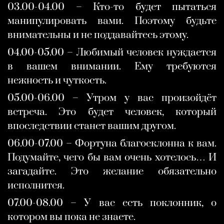
03.00-04.00 – Кто-то будет пытаться
манипулировать вами. Поэтому будьте
внимательны и не поддавайтесь этому.
04.00-05.00 – Любимый человек нуждается
в вашем внимании. Ему требуются
нежность и чуткость.
05.00-06.00 – Утром у вас произойдёт
встреча. Это будет человек, который
впоследствии станет вашим другом.
06.00-07.00 – Фортуна благосклонна к вам.
Подумайте, чего бы вам очень хотелось… И
загадайте. Это желание обязательно
исполнится.
07.00-08.00 – У вас есть поклонник, о
котором вы пока не знаете.