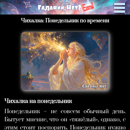
Чихалка: Понедельник по времени
Чихалка на понедельник
Понедельник – не совсем обычный день.
Бытует мнение, что он «тяжёлый», однако, с
этим стоит поспорить. Понедельник нужно