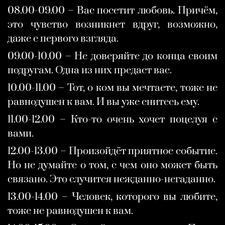
08.00-09.00 – Вас посетит любовь. Причём,
это чувство возникнет вдруг, возможно,
даже с первого взгляда.
09.00-10.00 – Не доверяйте до конца своим
подругам. Одна из них предаст вас.
10.00-11.00 – Тот, о ком вы мечтаете, тоже не
равнодушен к вам. И вы уже снитесь ему.
11.00-12.00 – Кто-то очень хочет поцелуя с
вами.
12.00-13.00 – Произойдёт приятное событие.
Но не думайте о том, с чем оно может быть
связано. Это случится нежданно-негаданно.
13.00-14.00 – Человек, которого вы любите,
тоже не равнодушен к вам.