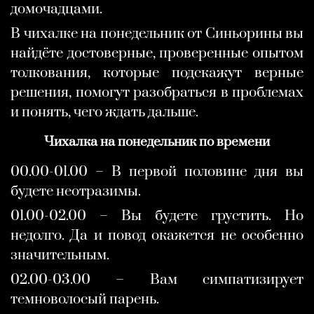
домочадцами.
В чихалке на понедельник от Синьорины вы
найдёте достоверные, проверенные опытом
толкования, которые подскажут верные
решения, помогут разобраться в проблемах
и понять, чего ждать дальше.
Чихалка на понедельник по времени
00.00-01.00 – В первой половине дня вы
будете неотразимы.
01.00-02.00 – Вы будете грустить. Но
недолго. Да и повод окажется не особенно
значительным.
02.00-03.00 – Вам симпатизирует
темноволосый парень.