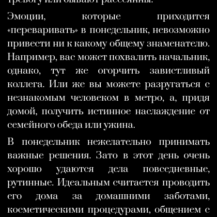
Эмоции, которые приходится
«переваривать» в понедельник, невозможно
привести ни к какому общему знаменателю.
Например, вас может похвалить начальник,
однако, тут же огорчить завистливый
коллега. Или же вы можете разругаться с
незнакомым человеком в метро, а, придя
домой, получить истинное наслаждение от
семейного обеда или ужина.
В понедельник нежелательно принимать
важные решения. Зато в этот день очень
хорошо удаются дела повседневные,
рутинные. Идеальным считается проводить
его дома за домашними заботами,
косметическими процедурами, общением с